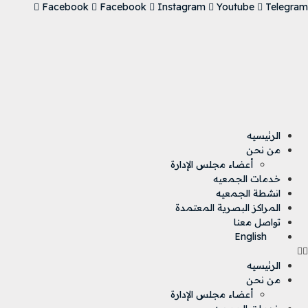
Facebook
Facebook
Instagram
Youtube
Telegram
Skip
to
content
الرئيسيه
من نحن
أعضاء مجلس الإدارة
خدمات الجمعيه
انشطة الجمعيه
المراكز البصرية المعتمدة
تواصل معنا
English
الرئيسيه
من نحن
أعضاء مجلس الإدارة