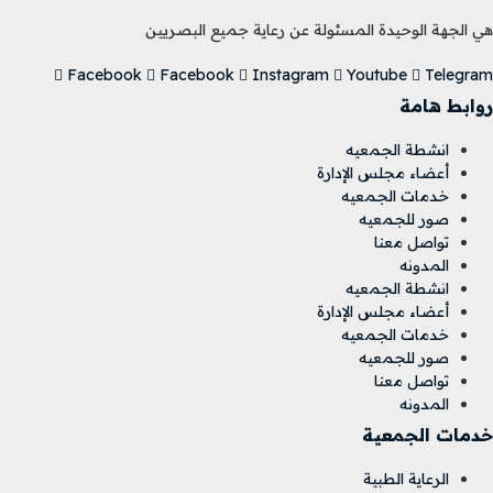
هي الجهة الوحيدة المسئولة عن رعاية جميع البصريين
Facebook
Facebook
Instagram
Youtube
Telegram
روابط هامة
انشطة الجمعيه
أعضاء مجلس الإدارة
خدمات الجمعيه
صور للجمعيه
تواصل معنا
المدونه
انشطة الجمعيه
أعضاء مجلس الإدارة
خدمات الجمعيه
صور للجمعيه
تواصل معنا
المدونه
خدمات الجمعية
الرعاية الطبية