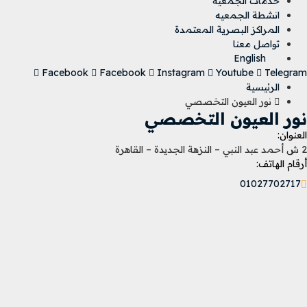
خدمات الجمعيه
انشطة الجمعيه
المراكز البصرية المعتمدة
تواصل معنا
English
Facebook
Facebook
Instagram
Youtube
Telegram
الرئيسية
نور العيون التخصصي
نور العيون التخصصي
العنوان:
2 ش أحمد عبد النبي – النزهة الجديدة – القاهرة
أرقام الهاتف:
01027702717