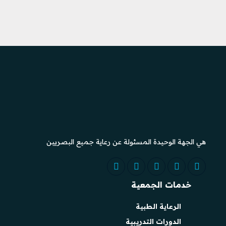
هي الجهة الوحيدة المسئولة عن رعاية جميع البصريين
خدمات الجمعية
الرعاية الطبية
الدورات التدريبية