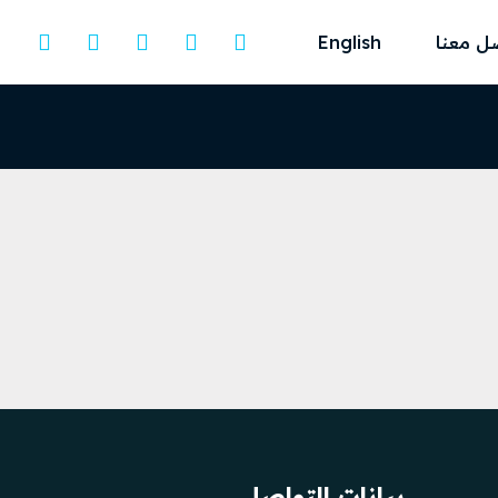
ل معنا
English
بيانات التواصل