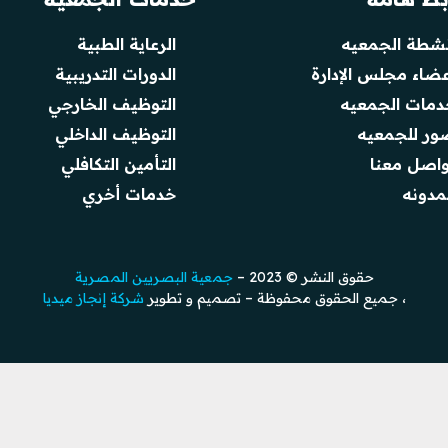
نشطة الجمعيه
الرعاية الطبية
عضاء مجلس الإدارة
الدورات التدريبية
دمات الجمعيه
التوظيف الخارجي
ور للجمعيه
التوظيف الداخلي
واصل معنا
التأمين التكافلي
مدونه
خدمات أخري
حقوق النشر © 2023 –
جمعية البصريين المصرية
، جميع الحقوق محفوظة – تصميم و تطوير
شركة إنجاز ميديا