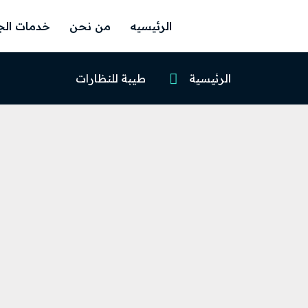
الرئيسيه
من نحن
خدمات الج
الرئيسية
طيبة للنظارات