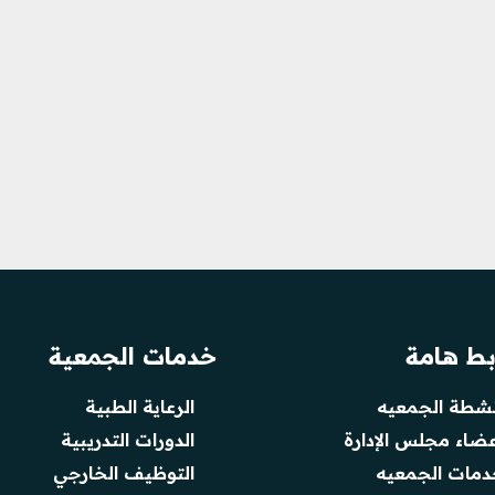
بط هامة
خدمات الجمعية
نشطة الجمعيه
الرعاية الطبية
عضاء مجلس الإدارة
الدورات التدريبية
دمات الجمعيه
التوظيف الخارجي