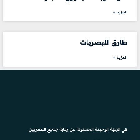
المزيد »
طارق للبصريات
المزيد »
هي الجهة الوحيدة المسئولة عن رعاية جميع البصريين