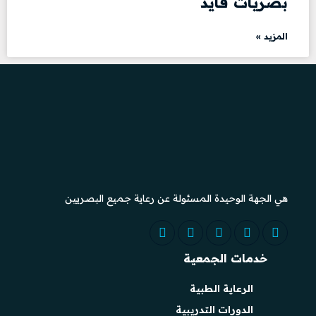
بصريات فايد
المزيد »
هي الجهة الوحيدة المسئولة عن رعاية جميع البصريين
خدمات الجمعية
الرعاية الطبية
الدورات التدريبية